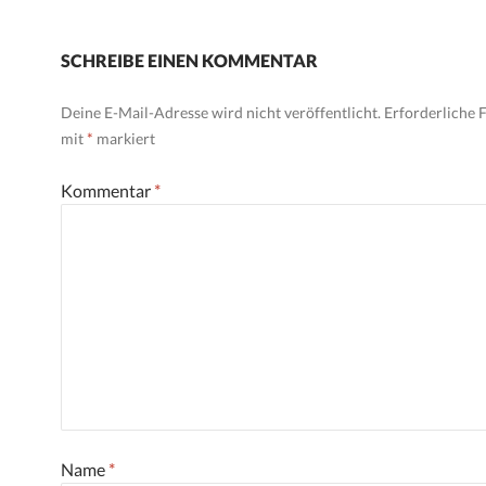
SCHREIBE EINEN KOMMENTAR
Deine E-Mail-Adresse wird nicht veröffentlicht.
Erforderliche F
mit
*
markiert
Kommentar
*
Name
*