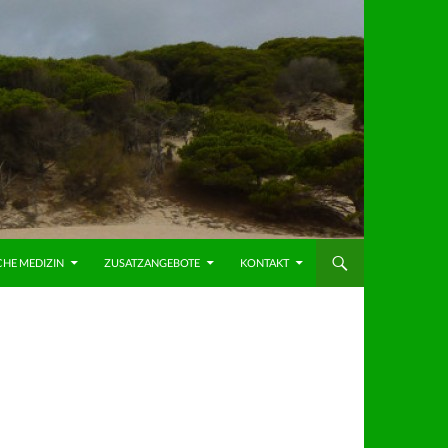
CHE MEDIZIN
ZUSATZANGEBOTE
KONTAKT