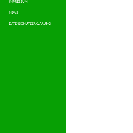
IMPRESSUM
NEWS
DATENSCHUTZERKLÄRUNG