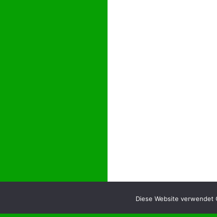
Diese Website verwendet C