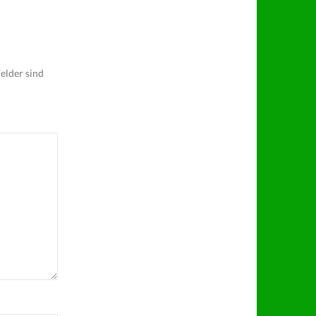
elder sind