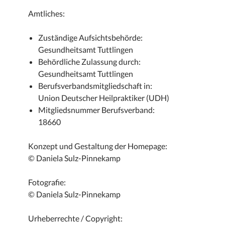
Amtliches:
Zuständige Aufsichtsbehörde:
Gesundheitsamt Tuttlingen
Behördliche Zulassung durch:
Gesundheitsamt Tuttlingen
Berufsverbandsmitgliedschaft in:
Union Deutscher Heilpraktiker (UDH)
Mitgliedsnummer Berufsverband:
18660
Konzept und Gestaltung der Homepage:
© Daniela Sulz-Pinnekamp
Fotografie:
© Daniela Sulz-Pinnekamp
Urheberrechte / Copyright: