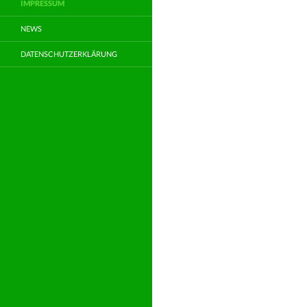
IMPRESSUM
NEWS
DATENSCHUTZERKLÄRUNG