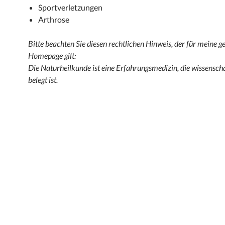
Sportverletzungen
Arthrose
Bitte beachten Sie diesen rechtlichen Hinweis, der für meine 
Homepage gilt:
Die Naturheilkunde ist eine Erfahrungsmedizin, die wissenscha
belegt ist.