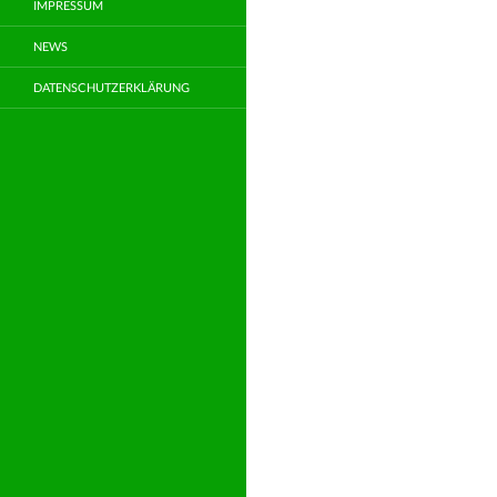
IMPRESSUM
NEWS
DATENSCHUTZERKLÄRUNG