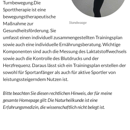
Turnbewegung.Die
Sporttherapie ist eine
bewegungstherapeutische
Standwaage
Maßnahme zur
Gesundheitsförderung. Sie
umfasst einen individuell zusammengestellten Trainingsplan
sowie auch eine individuelle Ernährungsberatung. Wichtige
Komponenten sind auch die Messung des Laktatstoffwechsels
sowie auch die Kontrolle des Blutdrucks und der
Herzfrequenz. Daraus lässt sich ein Trainingsplan erstellen der
sowohl für Sportanfänger als auch für aktive Sportler von
leistungssteigerndem Nutzen ist.
Bitte beachten Sie diesen rechtlichen Hinweis, der für meine
gesamte Homepage gilt:
Die Naturheilkunde ist eine
Erfahrungsmedizin, die wissenschaftlich nicht belegt ist.