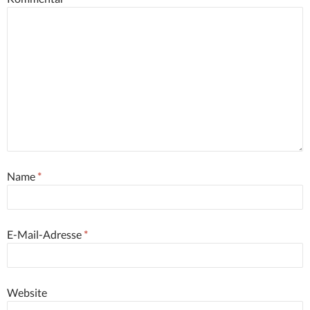
Name
*
E-Mail-Adresse
*
Website