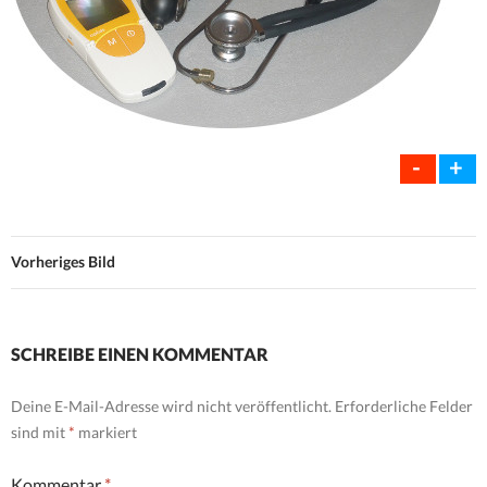
-
+
Vorheriges Bild
SCHREIBE EINEN KOMMENTAR
Deine E-Mail-Adresse wird nicht veröffentlicht.
Erforderliche Felder
sind mit
*
markiert
Kommentar
*