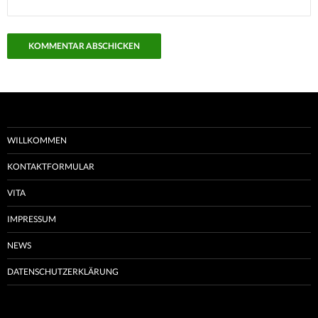
WILLKOMMEN
KONTAKTFORMULAR
VITA
IMPRESSUM
NEWS
DATENSCHUTZERKLÄRUNG