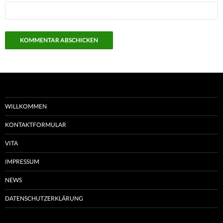
WILLKOMMEN
KONTAKTFORMULAR
VITA
IMPRESSUM
NEWS
DATENSCHUTZERKLÄRUNG