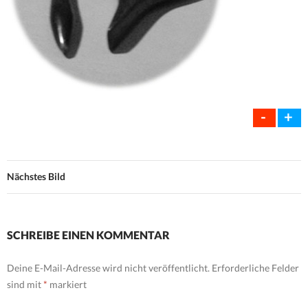
-
+
Nächstes Bild
SCHREIBE EINEN KOMMENTAR
Deine E-Mail-Adresse wird nicht veröffentlicht.
Erforderliche Felder
sind mit
*
markiert