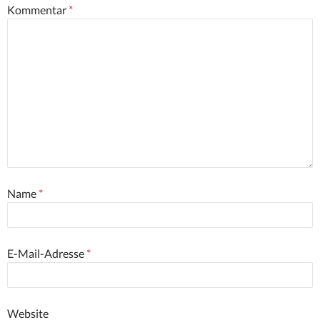
Kommentar
*
Name
*
E-Mail-Adresse
*
Website